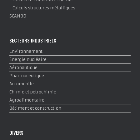
Calculs structures métalliques
SCAN 3D
SECTEURS INDUSTRIELS
Environnement
Énergie nucléaire
Aéronautique
Pharmaceutique
Automobile
Chimie et pétrochimie
Agroalimentaire
Bâtiment et construction
DIVERS