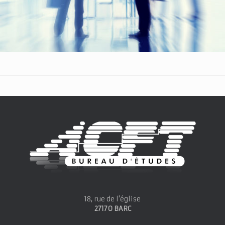
18, rue de l'église
27170 BARC