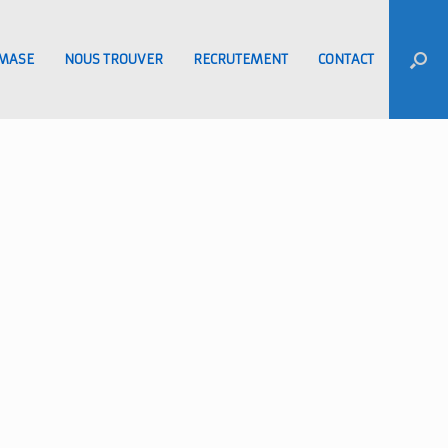
MASE
NOUS TROUVER
RECRUTEMENT
CONTACT