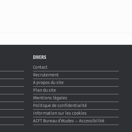
DIVERS
Contact
Recrutement
A propos du site
Plan du site
Mentions légales
Politique de confidentialité
Information sur les cookies
ACFT Bureau d’études – Accessibilité