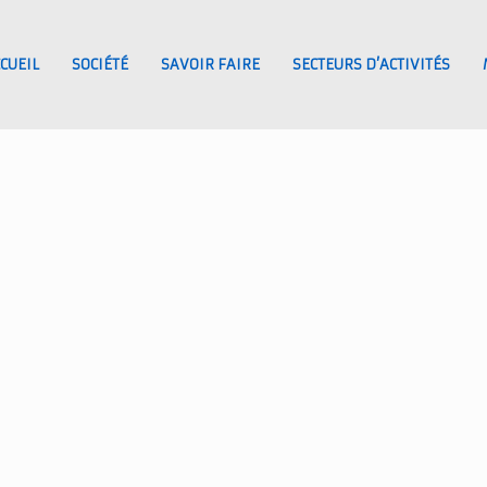
CUEIL
SOCIÉTÉ
SAVOIR FAIRE
SECTEURS D’ACTIVITÉS