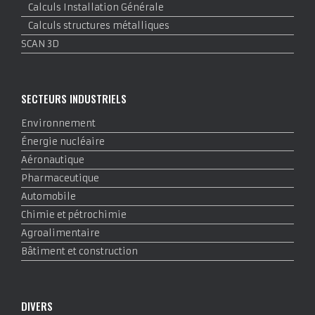
Calculs Installation Générale
Calculs structures métalliques
SCAN 3D
SECTEURS INDUSTRIELS
Environnement
Énergie nucléaire
Aéronautique
Pharmaceutique
Automobile
Chimie et pétrochimie
Agroalimentaire
Bâtiment et construction
DIVERS