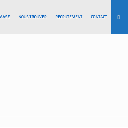
MASE
NOUS TROUVER
RECRUTEMENT
CONTACT