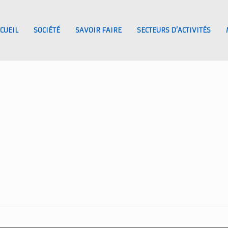
CUEIL
SOCIÉTÉ
SAVOIR FAIRE
SECTEURS D’ACTIVITÉS