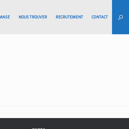
MASE
NOUS TROUVER
RECRUTEMENT
CONTACT