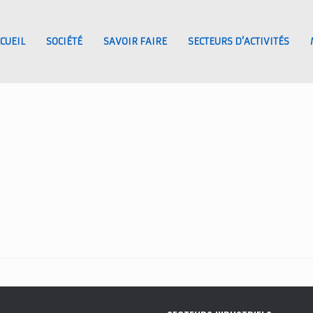
CUEIL
SOCIÉTÉ
SAVOIR FAIRE
SECTEURS D’ACTIVITÉS