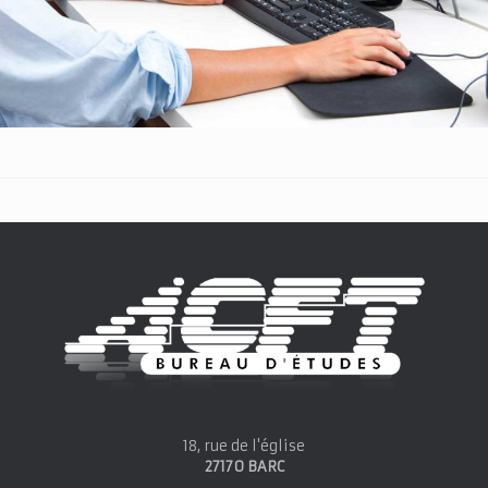
18, rue de l'église
27170 BARC