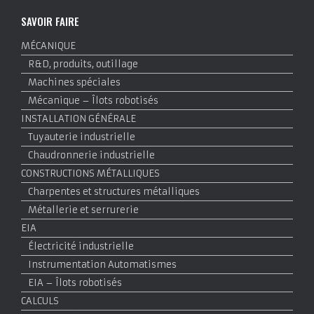
SAVOIR FAIRE
MÉCANIQUE
R&D, produits, outillage
Machines spéciales
Mécanique – Îlots robotisés
INSTALLATION GÉNÉRALE
Tuyauterie industrielle
Chaudronnerie industrielle
CONSTRUCTIONS MÉTALLIQUES
Charpentes et structures métalliques
Métallerie et serrurerie
EIA
Électricité industrielle
Instrumentation Automatismes
EIA – Îlots robotisés
CALCULS