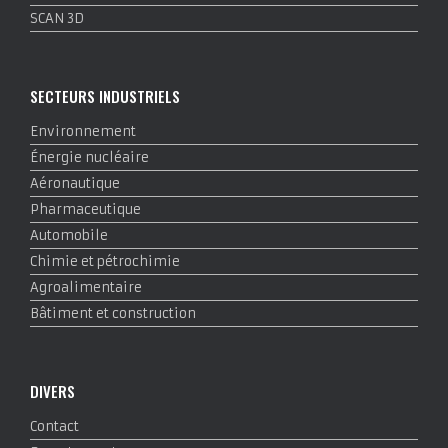
SCAN 3D
SECTEURS INDUSTRIELS
Environnement
Énergie nucléaire
Aéronautique
Pharmaceutique
Automobile
Chimie et pétrochimie
Agroalimentaire
Bâtiment et construction
DIVERS
Contact