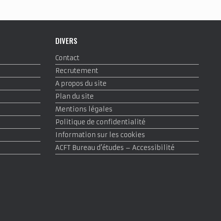
DIVERS
Contact
Recrutement
A propos du site
Plan du site
Mentions légales
Politique de confidentialité
Information sur les cookies
ACFT Bureau d’études – Accessibilité