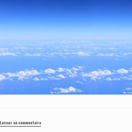
Laisser un commentaire