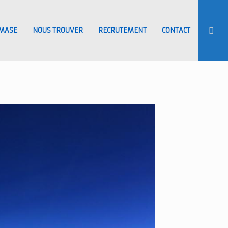
MASE
NOUS TROUVER
RECRUTEMENT
CONTACT