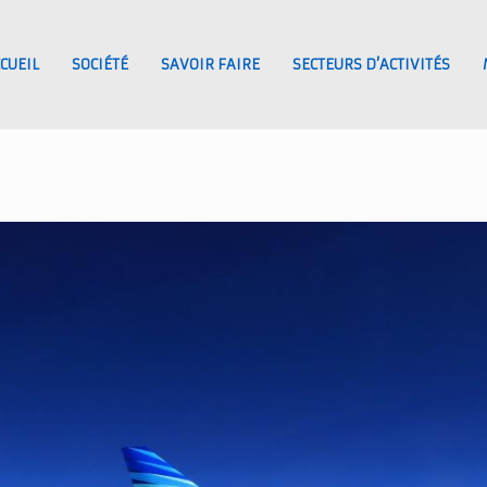
CUEIL
SOCIÉTÉ
SAVOIR FAIRE
SECTEURS D’ACTIVITÉS