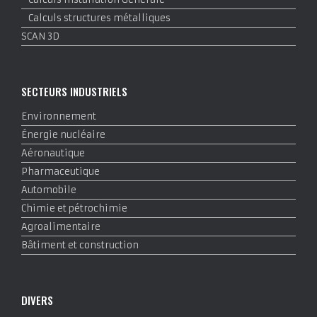
Calculs structures métalliques
SCAN 3D
SECTEURS INDUSTRIELS
Environnement
Énergie nucléaire
Aéronautique
Pharmaceutique
Automobile
Chimie et pétrochimie
Agroalimentaire
Bâtiment et construction
DIVERS