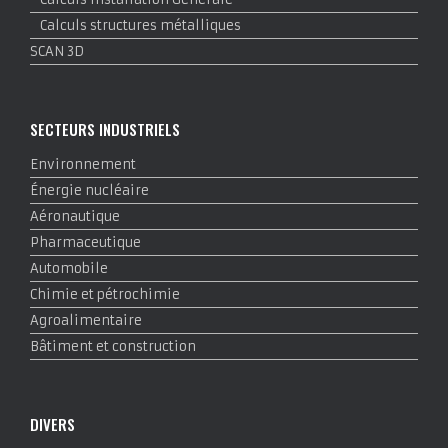
Calculs structures métalliques
SCAN 3D
SECTEURS INDUSTRIELS
Environnement
Énergie nucléaire
Aéronautique
Pharmaceutique
Automobile
Chimie et pétrochimie
Agroalimentaire
Bâtiment et construction
DIVERS