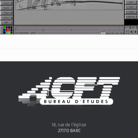
18, rue de l'église
27170 BARC