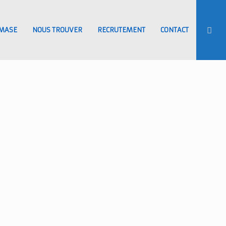
MASE
NOUS TROUVER
RECRUTEMENT
CONTACT