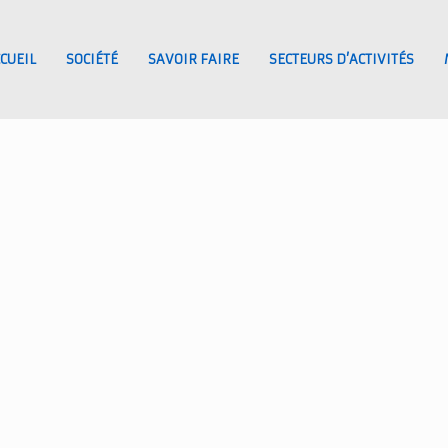
CUEIL
SOCIÉTÉ
SAVOIR FAIRE
SECTEURS D’ACTIVITÉS