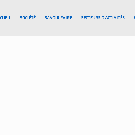
CUEIL
SOCIÉTÉ
SAVOIR FAIRE
SECTEURS D’ACTIVITÉS