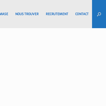
MASE
NOUS TROUVER
RECRUTEMENT
CONTACT