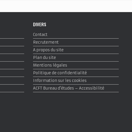
DIVERS
Contact
Recrutement
A propos du site
Plan du site
Mentions légales
Politique de confidentialité
Information sur les cookies
ACFT Bureau d’études – Accessibilité