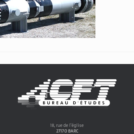
18, rue de l'église
27170 BARC