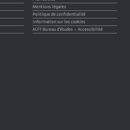
Mentions légales
Politique de confidentialité
Information sur les cookies
ACFT Bureau d’études – Accessibilité