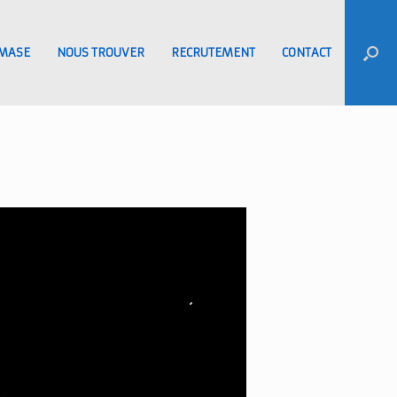
MASE
NOUS TROUVER
RECRUTEMENT
CONTACT