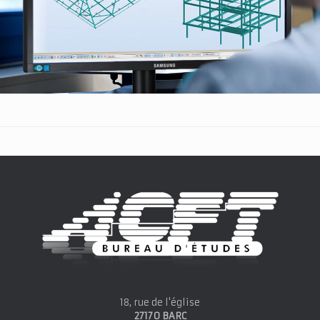
18, rue de l'église
27170 BARC