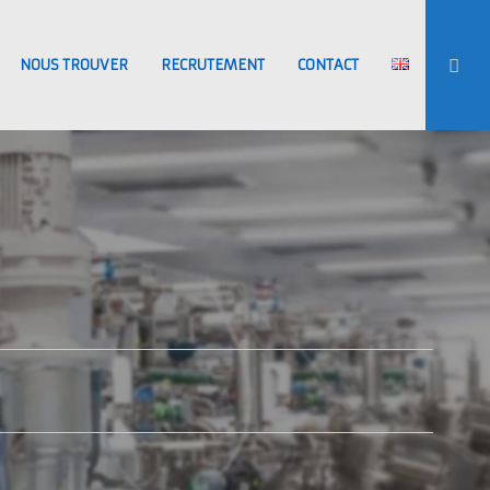
NOUS TROUVER
RECRUTEMENT
CONTACT