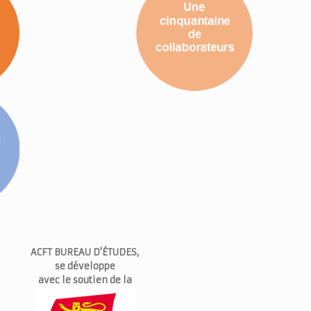
ACFT BUREAU D'ÉTUDES,
se développe
avec le soutien de la