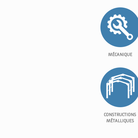
MÉCANIQUE
CONSTRUCTIONS
MÉTALLIQUES