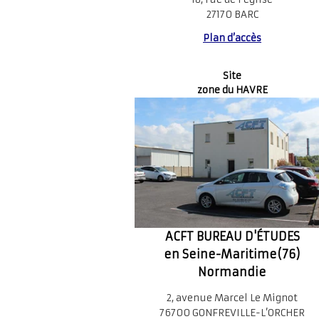
27170 BARC
Plan d’accès
Site
zone du HAVRE
ACFT BUREAU D'ÉTUDES
en Seine-Maritime(76)
Normandie
2, avenue Marcel Le Mignot
76700 GONFREVILLE-L’ORCHER