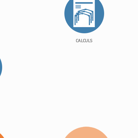
CALCULS