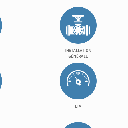
INSTALLATION
GÉNÉRALE
EIA