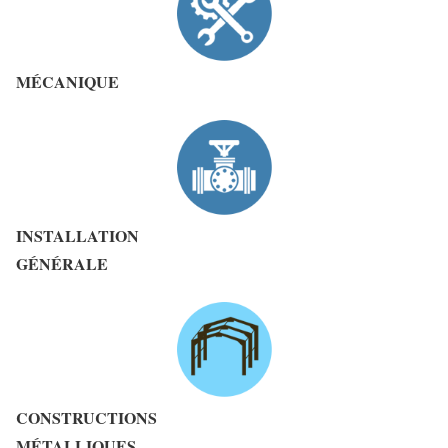
MÉCANIQUE
INSTALLATION
GÉNÉRALE
CONSTRUCTIONS
MÉTALLIQUES