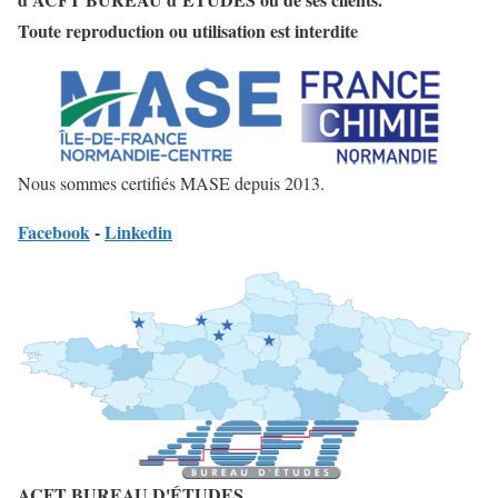
Toute reproduction ou utilisation est interdite
Nous sommes certifiés MASE depuis 2013.
Facebook
-
Linkedin
ACFT BUREAU D'ÉTUDES,