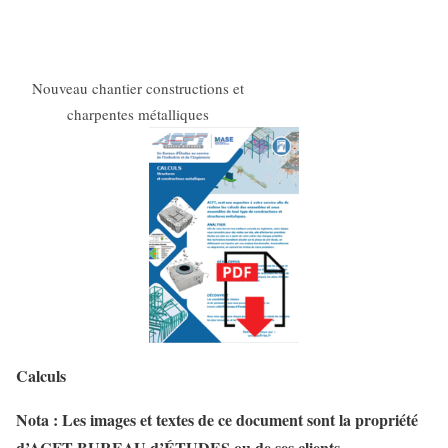
Nouveau chantier constructions et
charpentes métalliques
Calculs
Nota : Les images et textes de ce document sont la propriété
d’ACFT BUREAU d’ÉTUDES ou de ses clients.