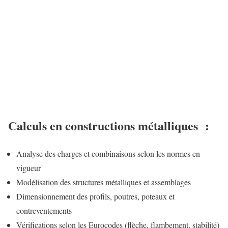
Calculs en constructions métalliques :
Analyse des charges et combinaisons selon les normes en
vigueur
Modélisation des structures métalliques et assemblages
Dimensionnement des profils, poutres, poteaux et
contreventements
Vérifications selon les Eurocodes (flèche, flambement, stabilité)