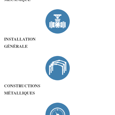
INSTALLATION
GÉNÉRALE
CONSTRUCTIONS
MÉTALLIQUES