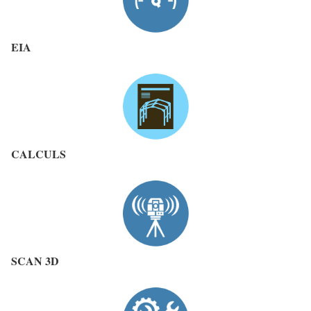
EIA
CALCULS
SCAN
3D