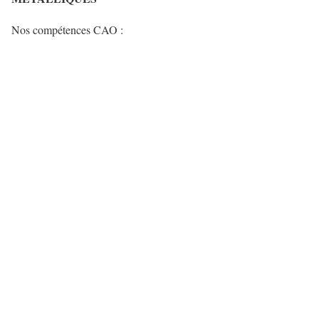
Nos compétences CAO :