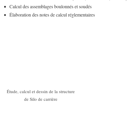
Calcul des assemblages boulonnés et soudés
Élaboration des notes de calcul réglementaires
Étude, calcul et dessin de la structure
de Silo de carrière