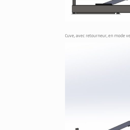
Cuve, avec retourneur, en mode ve