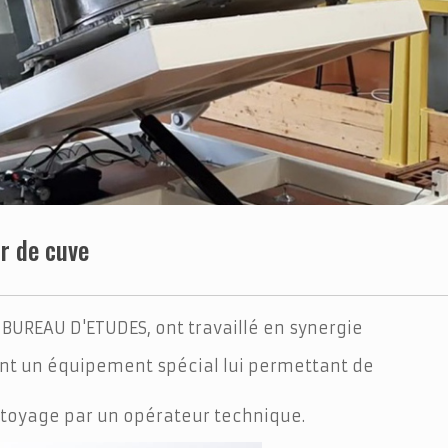
r de cuve
 BUREAU D'ETUDES, ont travaillé en synergie
ent un équipement spécial lui permettant de
ttoyage par un opérateur technique.