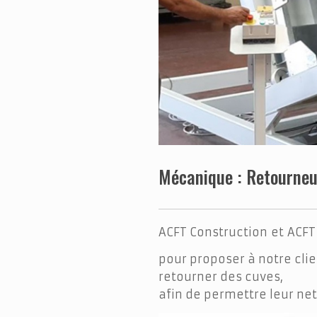
Mécanique : Retourneu
ACFT Construction et ACFT
pour proposer à notre cli
retourner des cuves,
afin de permettre leur ne