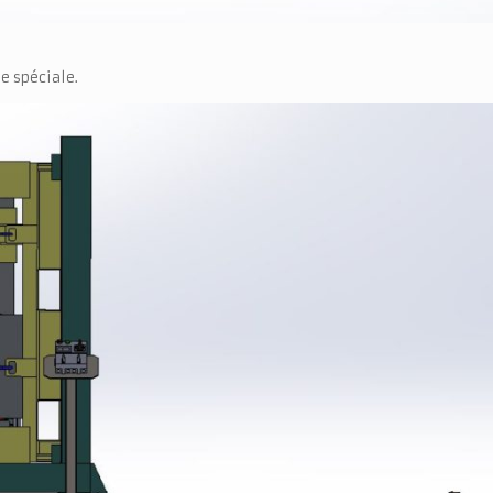
e spéciale.