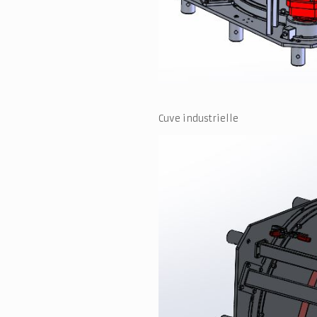
Cuve industrielle