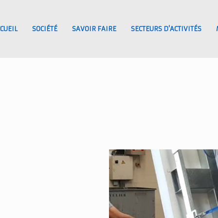
CUEIL
SOCIÉTÉ
SAVOIR FAIRE
SECTEURS D’ACTIVITÉS