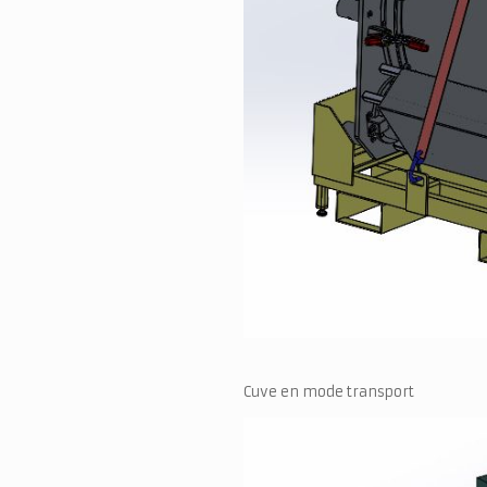
Cuve en mode transport