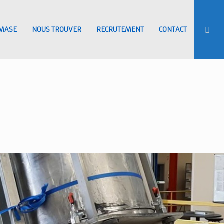
MASE
NOUS TROUVER
RECRUTEMENT
CONTACT