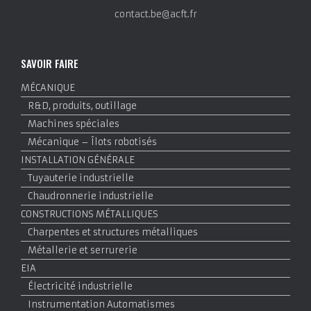
contact.be@acft.fr
SAVOIR FAIRE
MÉCANIQUE
R&D, produits, outillage
Machines spéciales
Mécanique – Îlots robotisés
INSTALLATION GÉNÉRALE
Tuyauterie industrielle
Chaudronnerie industrielle
CONSTRUCTIONS MÉTALLIQUES
Charpentes et structures métalliques
Métallerie et serrurerie
EIA
Électricité industrielle
Instrumentation Automatismes