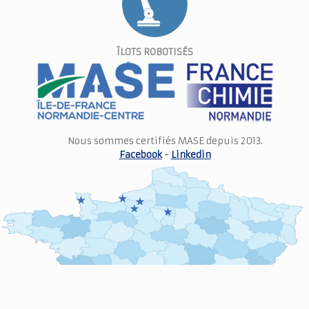
ÎLOTS ROBOTISÉS
Nous sommes certifiés MASE depuis 2013.
Facebook
-
Linkedin