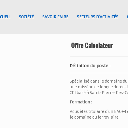
CUEIL
SOCIÉTÉ
SAVOIR FAIRE
SECTEURS D’ACTIVITÉS
Offre Calculateur
Définiton du poste :
Spécialisé dans le domaine du 
une mission de longue durée da
CDI basé à Saint-Pierre-Des-C
Formation :
Vous êtes titulaire d'un BAC+4 
le domaine du ferroviaire.