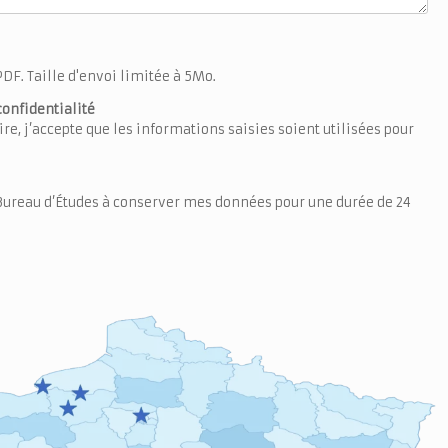
DF. Taille d'envoi limitée à 5Mo.
confidentialité
e, j’accepte que les informations saisies soient utilisées pour
T Bureau d’Études à conserver mes données pour une durée de 24