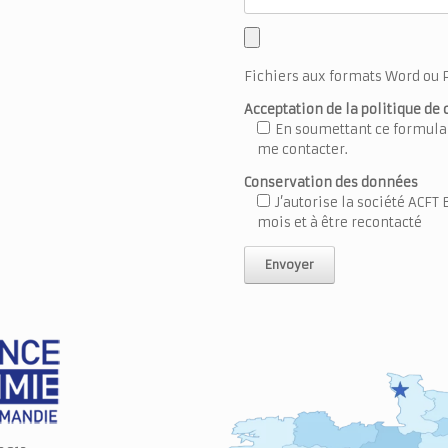
Fichiers aux formats Word ou P
Acceptation de la politique de 
En soumettant ce formulair
me contacter.
Conservation des données
J’autorise la société ACF
mois et à être recontacté