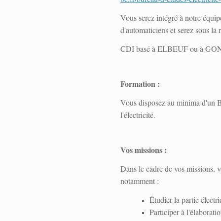
Vous serez intégré à notre équip
d'automaticiens et serez sous la 
CDI basé à ELBEUF ou à G
Formation :
Vous disposez au minima d'un B
l'électricité.
Vos missions :
Dans le cadre de vos missions, v
notamment :
Étudier la partie électr
Participer à l'élaborati