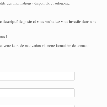
ialité des informations), disponible et autonome.
 descriptif de poste et vous souhaitez vous investir dans une
ous !
 votre lettre de motivation via notre formulaire de contact :