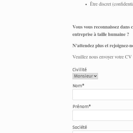
Être discret (confident
Vous vous reconnaissez dans ce
entreprise à taille humaine ?
N'attendez plus et rejoignez-n
Veuillez nous envoyer votre CV et
Civilité
Nom*
Prénom*
Société