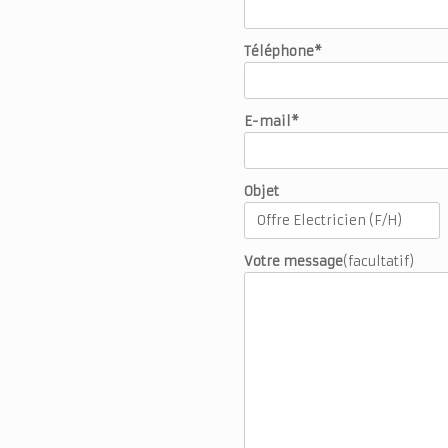
Téléphone*
E-mail*
Objet
Votre message
(facultatif)