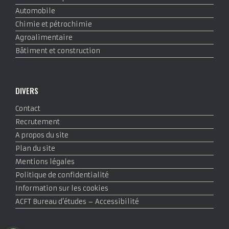
Automobile
Chimie et pétrochimie
Agroalimentaire
Bâtiment et construction
DIVERS
Contact
Recrutement
A propos du site
Plan du site
Mentions légales
Politique de confidentialité
Information sur les cookies
ACFT Bureau d’études – Accessibilité