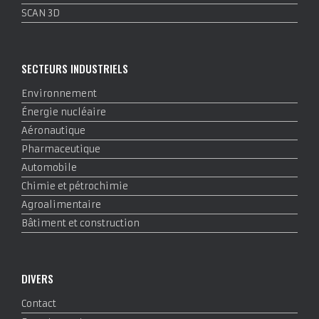
SCAN 3D
SECTEURS INDUSTRIELS
Environnement
Énergie nucléaire
Aéronautique
Pharmaceutique
Automobile
Chimie et pétrochimie
Agroalimentaire
Bâtiment et construction
DIVERS
Contact