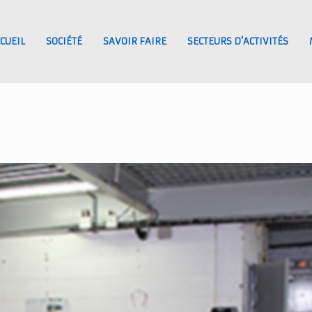
CUEIL
SOCIÉTÉ
SAVOIR FAIRE
SECTEURS D’ACTIVITÉS