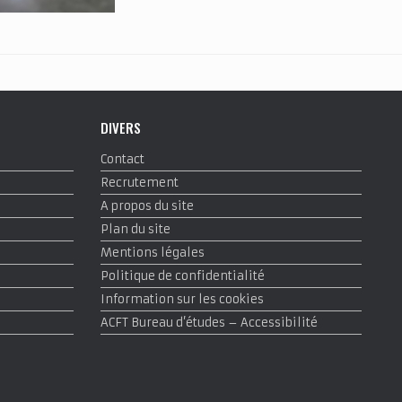
DIVERS
Contact
Recrutement
A propos du site
Plan du site
Mentions légales
Politique de confidentialité
Information sur les cookies
ACFT Bureau d’études – Accessibilité