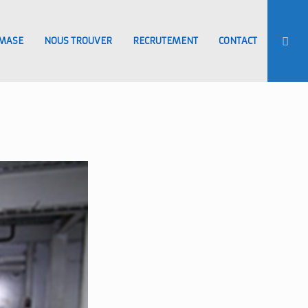
MASE
NOUS TROUVER
RECRUTEMENT
CONTACT