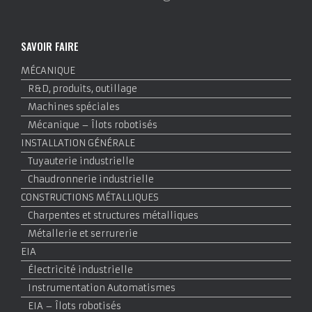
SAVOIR FAIRE
MÉCANIQUE
R&D, produits, outillage
Machines spéciales
Mécanique – Îlots robotisés
INSTALLATION GÉNÉRALE
Tuyauterie industrielle
Chaudronnerie industrielle
CONSTRUCTIONS MÉTALLIQUES
Charpentes et structures métalliques
Métallerie et serrurerie
EIA
Électricité industrielle
Instrumentation Automatismes
EIA – Îlots robotisés