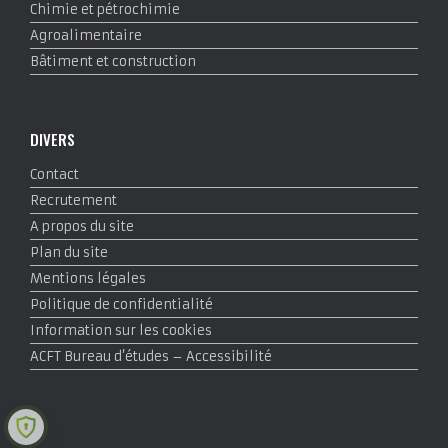
Chimie et pétrochimie
Agroalimentaire
Bâtiment et construction
DIVERS
Contact
Recrutement
A propos du site
Plan du site
Mentions légales
Politique de confidentialité
Information sur les cookies
ACFT Bureau d’études – Accessibilité