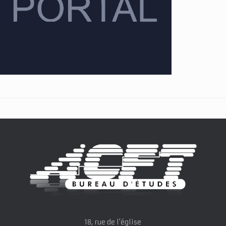
18, rue de l'église