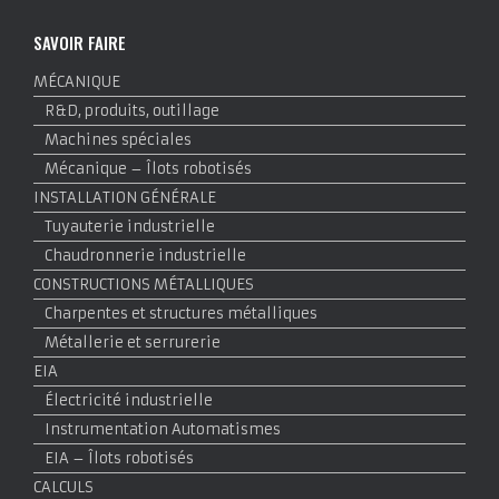
SAVOIR FAIRE
MÉCANIQUE
R&D, produits, outillage
Machines spéciales
Mécanique – Îlots robotisés
INSTALLATION GÉNÉRALE
Tuyauterie industrielle
Chaudronnerie industrielle
CONSTRUCTIONS MÉTALLIQUES
Charpentes et structures métalliques
Métallerie et serrurerie
EIA
Électricité industrielle
Instrumentation Automatismes
EIA – Îlots robotisés
CALCULS