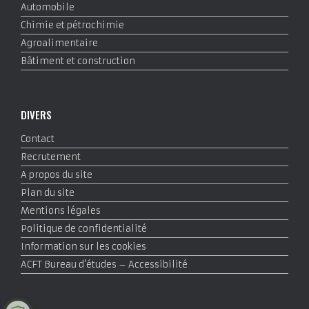
Automobile
Chimie et pétrochimie
Agroalimentaire
Bâtiment et construction
DIVERS
Contact
Recrutement
A propos du site
Plan du site
Mentions légales
Politique de confidentialité
Information sur les cookies
ACFT Bureau d’études – Accessibilité