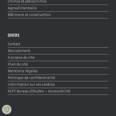
Chimie et pétrochimie
Agroalimentaire
Bâtiment et construction
DIVERS
Contact
Recrutement
A propos du site
Plan du site
Mentions légales
Politique de confidentialité
Information sur les cookies
ACFT Bureau d’études – Accessibilité