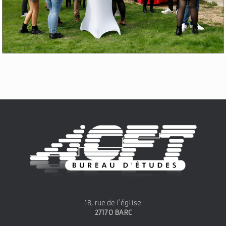
18, rue de l'église
27170 BARC