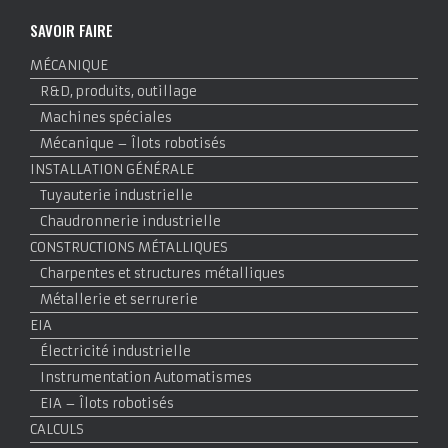
SAVOIR FAIRE
MÉCANIQUE
R&D, produits, outillage
Machines spéciales
Mécanique – Îlots robotisés
INSTALLATION GÉNÉRALE
Tuyauterie industrielle
Chaudronnerie industrielle
CONSTRUCTIONS MÉTALLIQUES
Charpentes et structures métalliques
Métallerie et serrurerie
EIA
Électricité industrielle
Instrumentation Automatismes
EIA – Îlots robotisés
CALCULS