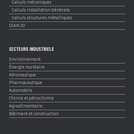
Calculs mécaniques
Calculs Installation Générale
Calculs structures métalliques
SCAN 3D
SECTEURS INDUSTRIELS
Environnement
Énergie nucléaire
Aéronautique
Pharmaceutique
Automobile
Chimie et pétrochimie
Agroalimentaire
Bâtiment et construction