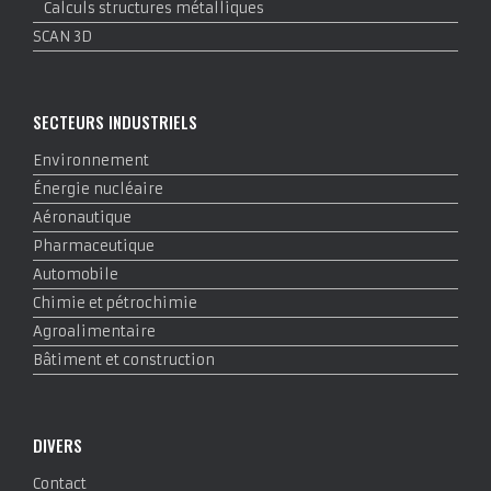
Calculs structures métalliques
SCAN 3D
SECTEURS INDUSTRIELS
Environnement
Énergie nucléaire
Aéronautique
Pharmaceutique
Automobile
Chimie et pétrochimie
Agroalimentaire
Bâtiment et construction
DIVERS
Contact