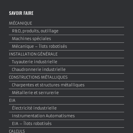
SAVOIR FAIRE
MÉCANIQUE
R&D, produits, outillage
Machines spéciales
Mécanique – Îlots robotisés
INSTALLATION GÉNÉRALE
Tuyauterie industrielle
Chaudronnerie industrielle
CONSTRUCTIONS MÉTALLIQUES
Charpentes et structures métalliques
Métallerie et serrurerie
EIA
Électricité industrielle
Instrumentation Automatismes
EIA – Îlots robotisés
CALCULS