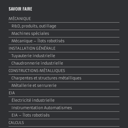
SAVOIR FAIRE
MÉCANIQUE
R&D, produits, outillage
Machines spéciales
Mécanique – Îlots robotisés
INSTALLATION GÉNÉRALE
Tuyauterie industrielle
Chaudronnerie industrielle
CONSTRUCTIONS MÉTALLIQUES
Charpentes et structures métalliques
Métallerie et serrurerie
EIA
Électricité industrielle
Instrumentation Automatismes
EIA – Îlots robotisés
CALCULS