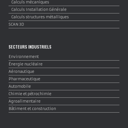
Calculs mécaniques
Calculs Installation Générale
Calculs structures métalliques
SCAN 3D
SECTEURS INDUSTRIELS
Environnement
Énergie nucléaire
Aéronautique
Pharmaceutique
Automobile
Chimie et pétrochimie
Agroalimentaire
Bâtiment et construction