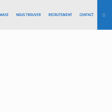
MASE
NOUS TROUVER
RECRUTEMENT
CONTACT