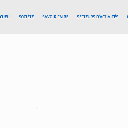
CUEIL
SOCIÉTÉ
SAVOIR FAIRE
SECTEURS D’ACTIVITÉS