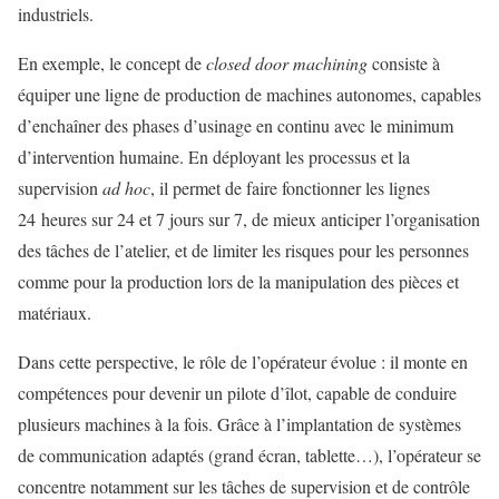
industriels.
En exemple, le concept de
closed door machin
ing
consiste à
équiper une ligne de production de machines autonomes, capables
d’enchaîner des phases d’usinage en continu avec le minimum
d’intervention humaine. En déployant les processus et la
supervision
ad hoc
, il permet de faire fonctionner les lignes
24 heures sur 24 et 7 jours sur 7, de mieux anticiper l’organisation
des tâches de l’atelier, et de limiter les risques pour les personnes
comme pour la production lors de la manipulation des pièces et
matériaux.
Dans cette perspective, le rôle de l’opérateur évolue : il monte en
compétences pour devenir un pilote d’îlot, capable de conduire
plusieurs machines à la fois. Grâce à l’implantation de systèmes
de communication adaptés (grand écran, tablette…), l’opérateur se
concentre notamment sur les tâches de supervision et de contrôle