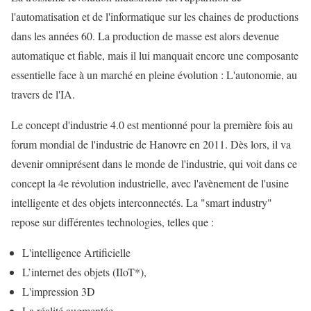
l'automatisation et de l'informatique sur les chaines de productions
dans les années 60. La production de masse est alors devenue
automatique et fiable, mais il lui manquait encore une composante
essentielle face à un marché en pleine évolution : L'autonomie, au
travers de l'IA.
Le concept d'industrie 4.0 est mentionné pour la première fois au
forum mondial de l'industrie de Hanovre en 2011. Dès lors, il va
devenir omniprésent dans le monde de l'industrie, qui voit dans ce
concept la 4e révolution industrielle, avec l'avènement de l'usine
intelligente et des objets interconnectés. La "smart industry"
repose sur différentes technologies, telles que :
L'intelligence Artificielle
L’internet des objets (IIoT*),
L'impression 3D
La réalité augmentée,