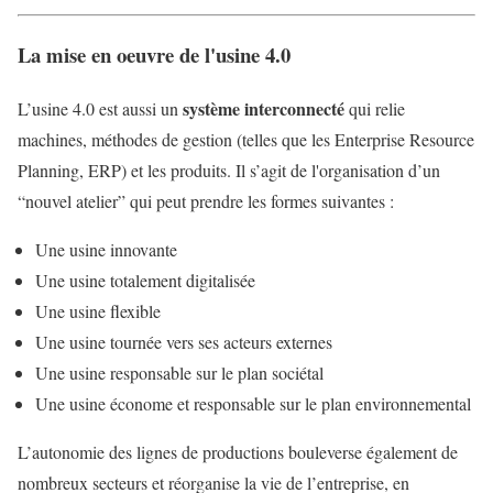
La mise en oeuvre de l'usine 4.0
système interconnecté
L’usine 4.0 est aussi un
qui relie
machines, méthodes de gestion (telles que les Enterprise Resource
Planning, ERP) et les produits. Il s’agit de l'organisation d’un
“nouvel atelier” qui peut prendre les formes suivantes :
Une usine innovante
Une usine totalement digitalisée
Une usine flexible
Une usine tournée vers ses acteurs externes
Une usine responsable sur le plan sociétal
Une usine économe et responsable sur le plan environnemental
L’autonomie des lignes de productions bouleverse également de
nombreux secteurs et réorganise la vie de l’entreprise, en