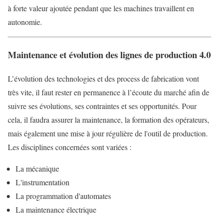
à forte valeur ajoutée pendant que les machines travaillent en
autonomie.
Maintenance et évolution des lignes de production 4.0
L’évolution des technologies et des process de fabrication vont
très vite, il faut rester en permanence à l’écoute du marché afin de
suivre ses évolutions, ses contraintes et ses opportunités. Pour
cela, il faudra assurer la maintenance, la formation des opérateurs,
mais également une mise à jour régulière de l'outil de production.
Les disciplines concernées sont variées :
La mécanique
L'instrumentation
La programmation d'automates
La maintenance électrique