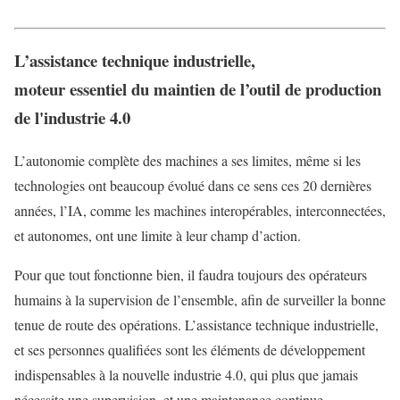
L’assistance technique industrielle,
moteur essentiel du maintien de l’outil de production
de l'industrie 4.0
L’autonomie complète des machines a ses limites, même si les
technologies ont beaucoup évolué dans ce sens ces 20 dernières
années, l’IA, comme les machines interopérables, interconnectées,
et autonomes, ont une limite à leur champ d’action.
Pour que tout fonctionne bien, il faudra toujours des opérateurs
humains à la supervision de l’ensemble, afin de surveiller la bonne
tenue de route des opérations. L’assistance technique industrielle,
et ses personnes qualifiées sont les éléments de développement
indispensables à la nouvelle industrie 4.0, qui plus que jamais
nécessite une supervision, et une maintenance continue.