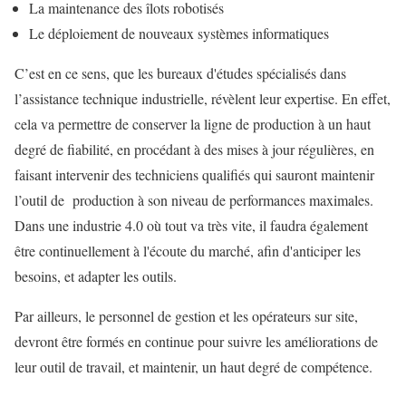
La maintenance des îlots robotisés
Le déploiement de nouveaux systèmes informatiques
C’est en ce sens, que les bureaux d'études spécialisés dans
l’assistance technique industrielle, révèlent leur expertise. En effet,
cela va permettre de conserver la ligne de production à un haut
degré de fiabilité, en procédant à des mises à jour régulières, en
faisant intervenir des techniciens qualifiés qui sauront maintenir
l’outil de production à son niveau de performances maximales.
Dans une industrie 4.0 où tout va très vite, il faudra également
être continuellement à l'écoute du marché, afin d'anticiper les
besoins, et adapter les outils.
Par ailleurs, le personnel de gestion et les opérateurs sur site,
devront être formés en continue pour suivre les améliorations de
leur outil de travail, et maintenir, un haut degré de compétence.