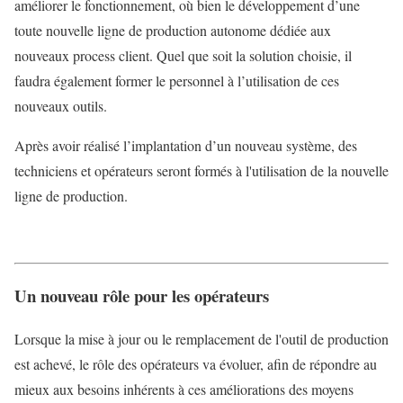
améliorer le fonctionnement, où bien le développement d’une
toute nouvelle ligne de production autonome dédiée aux
nouveaux process client. Quel que soit la solution choisie, il
faudra également former le personnel à l’utilisation de ces
nouveaux outils.
Après avoir réalisé l’implantation d’un nouveau système, des
techniciens et opérateurs seront formés à l'utilisation de la nouvelle
ligne de production.
Un nouveau rôle pour les opérateurs
Lorsque la mise à jour ou le remplacement de l'outil de production
est achevé, le rôle des opérateurs va évoluer, afin de répondre au
mieux aux besoins inhérents à ces améliorations des moyens