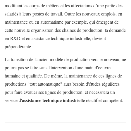
modifiant les corps de métiers et les affectations d’une partie des
salariés à leurs postes de travail. Outre les nouveaux emplois, en
maintenance ou en automatisme par exemple, qui émergent de
cette nouvelle organisation des chaines de production, la demande
en R&D et en assistance technique industrielle, devient
prépondérante.
La transition de l'ancien modèle de production vers le nouveau, ne
pourra pas se faire sans l'intervention d'une main d'oeuvre
humaine et qualifiée. De même, la maintenance de ces lignes de
productions "tout automatique" aura besoin d'études régulières
pour faire évoluer ses lignes de production, et nécessitera un
assistance technique industrielle
service d'
réactif et compétent.