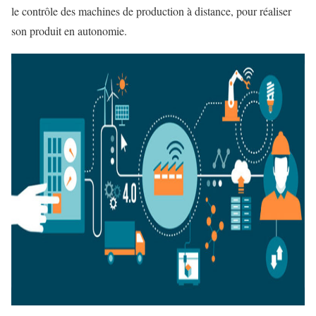
le contrôle des machines de production à distance, pour réaliser
son produit en autonomie.