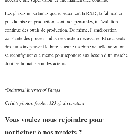
Les phases importantes que représentent la R&D, la fabrication,
puis la mise en production, sont indispensables, à l'évolution
continue des outils de production. De même, l' amélioration
constante des process industriels restera nécessaire. Et cela seuls
des humains peuvent le faire, aucune machine actuelle ne saurait
se reconfigurer elle-même pour répondre aux besoin d’un marché
dont les humains sont les acteurs.
*I
ndustrial Internet of Things
Crédits photos, fotolia, 123 rf, dreamstime
Vous voulez nous rejoindre pour
participer à nos projets ?