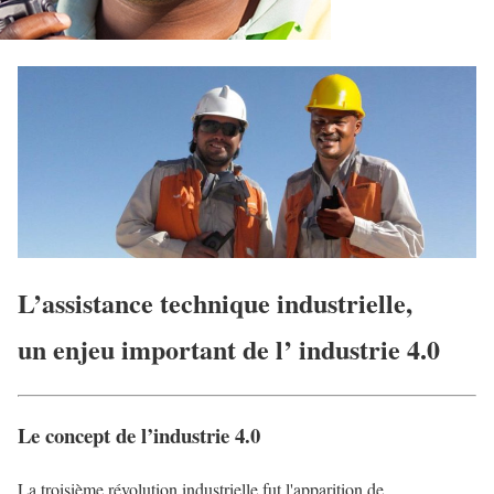
L’assistance technique industrielle,
un enjeu important de
l’ industrie 4.0
Le concept de l’industrie 4.0
La troisième révolution industrielle fut l'apparition de