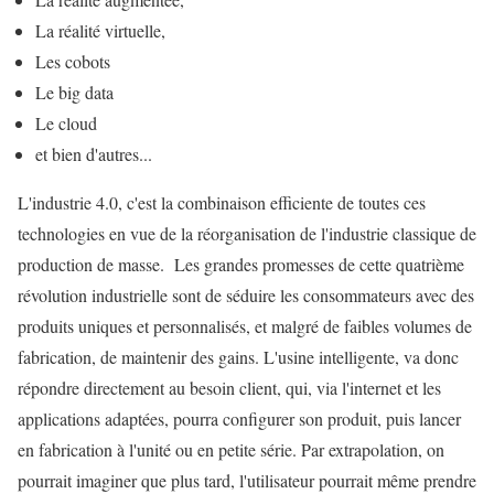
La réalité virtuelle,
Les cobots
Le big data
Le cloud
et bien d'autres...
L'industrie 4.0, c'est la combinaison efficiente de toutes ces
technologies en vue de la réorganisation de l'industrie classique de
production de masse. Les grandes promesses de cette quatrième
révolution industrielle sont de séduire les consommateurs avec des
produits uniques et personnalisés, et malgré de faibles volumes de
fabrication, de maintenir des gains. L'usine intelligente, va donc
répondre directement au besoin client, qui, via l'internet et les
applications adaptées, pourra configurer son produit, puis lancer
en fabrication à l'unité ou en petite série. Par extrapolation, on
pourrait imaginer que plus tard, l'utilisateur pourrait même prendre