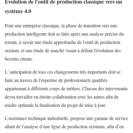
Evolution de l'outil de production classique vers un
système 4.0
Pour une entreprise classique, la phase de transition vers une
production intelligente doit se faire après une analyse précise du
terrain, à savoir une étude approfondie de l'outil de production
existant, et une étude de marché visant à définir l'évolution des
besoins clients.
L' anticipation de tous ces changements très importants doit se
faire au travers de l'expertise de professionnels qualifiés
appartenant à différents corps de métiers. Chacun des intervenants
devra travailler en étroite collaboration avec les autres afin de
rendre optimale la finalisation du projet de mise à jour.
L’assistance technique industrielle, propose une gamme de service
allant de l’analyse d’une ligne de production existante, afin d’en