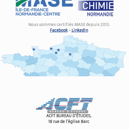
Nous sommes certifiés MASE depuis 2013.
Facebook
-
Linkedin
ACFT BUREAU D'ÉTUDES,
18 rue de l'église
Barc