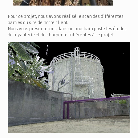
Pour ce projet, nous avons réalisé le scan des différentes
parties du site de notre client.
Nous vous présenterons dans un prochain poste les études
de tuyauterie et de charpente inhérentes à ce projet.