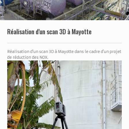
Réalisation d'un scan 3D à Mayotte
Réalisation d'un scan 3D à Mayotte dans le cadre d'un projet
de réduction des NOX.