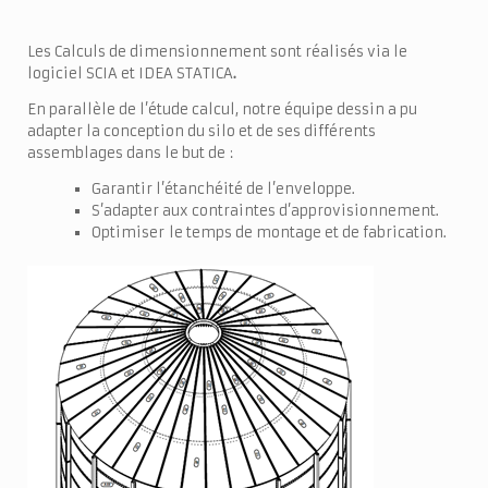
Les Calculs de dimensionnement sont réalisés via le
logiciel SCIA et IDEA STATICA
.
En parallèle de l’étude calcul, notre équipe dessin a pu
adapter la conception du silo et de ses différents
assemblages dans le but de :
Garantir l’étanchéité de l’enveloppe.
S’adapter aux contraintes d’approvisionnement.
Optimiser le temps de montage et de fabrication.