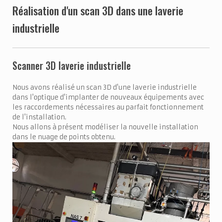
Réalisation d'un scan 3D dans une laverie
industrielle
Scanner 3D laverie industrielle
Nous avons réalisé un scan 3D d'une laverie industrielle
dans l'optique d'implanter de nouveaux équipements avec
les raccordements nécessaires au parfait fonctionnement
de l'installation.
Nous allons à présent modéliser la nouvelle installation
dans le nuage de points obtenu.