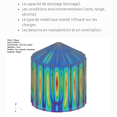
La capacité de stockage (tonnage).
Les conditions environnementales (vent, neige,
séisme).
Le type de matériaux stocké influant sur les
charges.
Les besoins en manutention et en ventilation.