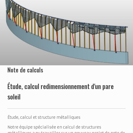
Note de calculs
Étude, calcul redimensionnement d'un pare
soleil
Étude, calcul et structure métalliques
Notre équipe spécialisée en calcul de structures