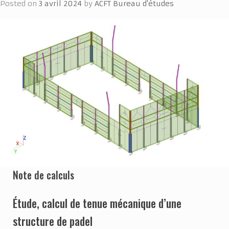
Posted on
3 avril 2024
by
ACFT Bureau d'études
Note de calculs
Étude, calcul de tenue mécanique d’une
structure de padel