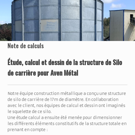
Note de calculs
Étude, calcul et dessin de la structure de Silo
de carrière pour Aven Métal
Notre équipe construction métallique a conçu une structure
de silo de carrière de 17m de diamètre. En collaboration
avec le client, nos équipes de calcul et dessin ont imaginés
le squelette de ce silo.
Une étude calcul a ensuite été menée pour dimensionner
les différents éléments constitutifs de la structure totale en
prenant en compte :