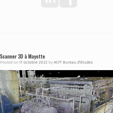
Scanner 3D à Mayotte
Posted on
17 octobre 2022
by
ACFT Bureau d'études