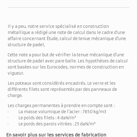
Il y a peu, notre service spécialisé en construction
métallique a rédigé une note de calcul dans le cadre d‘une
affaire concernant Étude, calcul de tenue mécanique d’une
structure de padel,
Cette note a pour but de vérifier la tenue mécanique d’une
structure de padel avec pare balle. Les hypothèses de calcul
sont basées sur les Eurocodes, normes de construction en
vigueur.
Les poteaux sont considérés encastrés. Le verre et les
différents filets sont représentés par des panneaux de
charge.
Les charges permanentes à prendre en compte sont :
· La masse volumique de l’acier : 7850 kg/m3
· Le poids des filets : 4 daN/m²
· Le poids des parois vitrées : 25 daN/m²
En savoir plus sur les services de fabrication