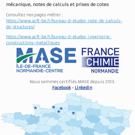
mécanique, notes de calculs et prises de cotes
Consultez nos pages métier :
https://www.acft-be.fr/bureau-d-etudes-note-de-calculs-
de-structures/
https://www.acft-be.fr/bureau-d-etudes-ingenierie-
constructions-metalliques
Nous sommes certifiés MASE depuis 2013.
Facebook
-
Linkedin