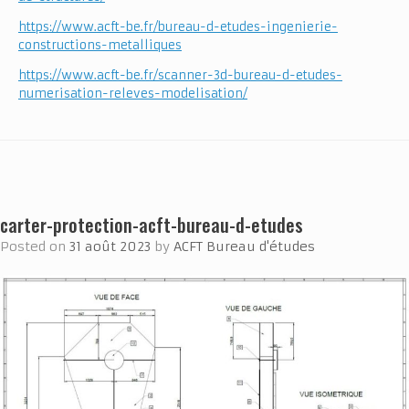
https://www.acft-be.fr/bureau-d-etudes-ingenierie-
constructions-metalliques
https://www.acft-be.fr/scanner-3d-bureau-d-etudes-
numerisation-releves-modelisation/
carter-protection-acft-bureau-d-etudes
Posted on
31 août 2023
by
ACFT Bureau d'études