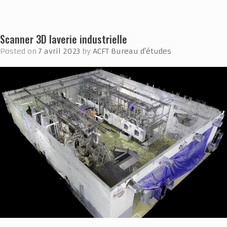
Scanner 3D laverie industrielle
Posted on
7 avril 2023
by
ACFT Bureau d'études