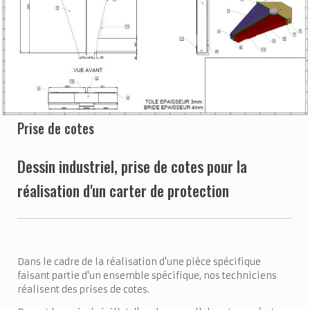
Prise de cotes
Dessin industriel, prise de cotes pour la
réalisation d'un carter de protection
Dans le cadre de la réalisation d'une pièce spécifique
faisant partie d'un ensemble spécifique, nos techniciens
réalisent des prises de cotes.