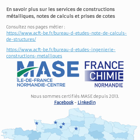
En savoir plus sur les services de constructions
métalliques, notes de calculs et prises de cotes
Consultez nos pages métier :
https://www.acft-be.fr/bureau-d-etudes-note-de-calculs-
de-structures/
https://www.acft-be.fr/bureau-d-etudes-ingenierie-
constructions-metalliques
Nous sommes certifiés MASE depuis 2013.
Facebook
-
Linkedin