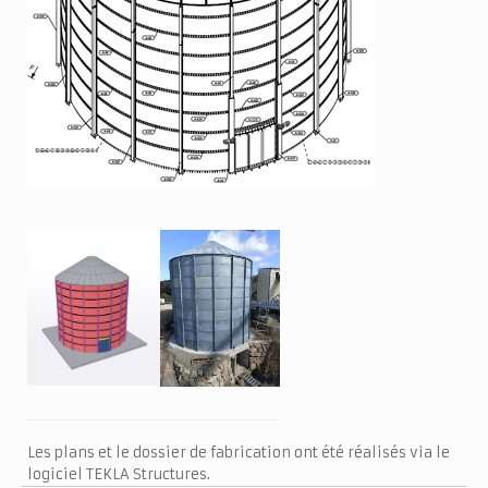
Les plans et le dossier de fabrication ont été réalisés via le
logiciel TEKLA Structures.