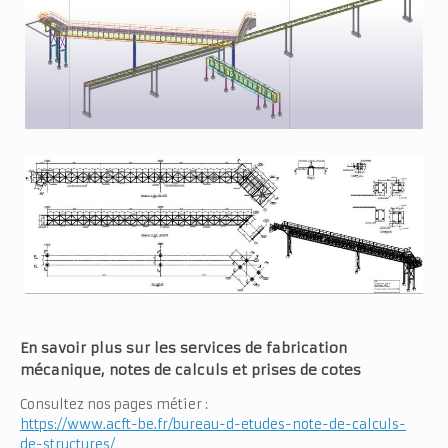
En savoir plus sur les services de fabrication
mécanique, notes de calculs et prises de cotes
Consultez nos pages métier :
https://www.acft-be.fr/bureau-d-etudes-note-de-calculs-
de-structures/