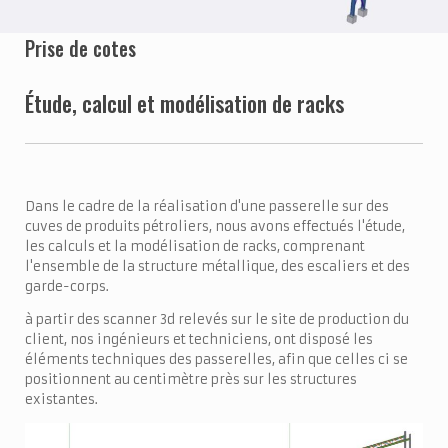
Prise de cotes
Étude, calcul et modélisation de racks
Dans le cadre de la réalisation d'une passerelle sur des
cuves de produits pétroliers, nous avons effectués l'étude,
les calculs et la modélisation de racks, comprenant
l'ensemble de la structure métallique, des escaliers et des
garde-corps.
à partir des scanner 3d relevés sur le site de production du
client, nos ingénieurs et techniciens, ont disposé les
éléments techniques des passerelles, afin que celles ci se
positionnent au centimètre près sur les structures
existantes.