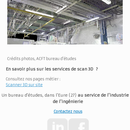
Crédits photos, ACFT bureau d'études
En savoir plus sur les services de scan 3D ?
Consultez nos pages métier :
Scanner 3D sur site
Un bureau d'études, dans l'Eure (27)
au
service de
l’industrie
de
l’ingénierie
Contactez nous