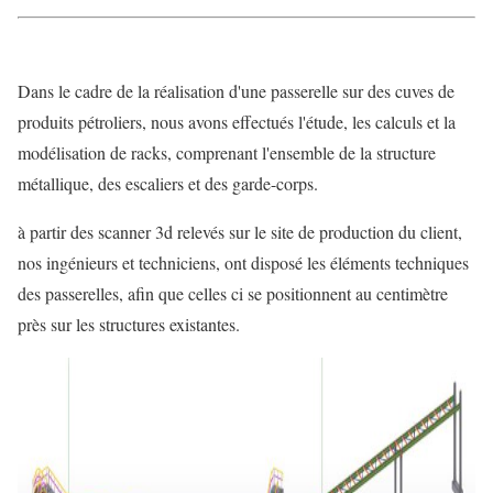
Dans le cadre de la réalisation d'une passerelle sur des cuves de
produits pétroliers, nous avons effectués l'étude, les calculs et la
modélisation de racks, comprenant l'ensemble de la structure
métallique, des escaliers et des garde-corps.
à partir des scanner 3d relevés sur le site de production du client,
nos ingénieurs et techniciens, ont disposé les éléments techniques
des passerelles, afin que celles ci se positionnent au centimètre
près sur les structures existantes.