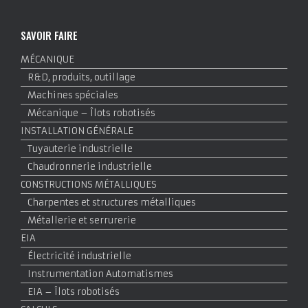
SAVOIR FAIRE
MÉCANIQUE
R&D, produits, outillage
Machines spéciales
Mécanique – Îlots robotisés
INSTALLATION GÉNÉRALE
Tuyauterie industrielle
Chaudronnerie industrielle
CONSTRUCTIONS MÉTALLIQUES
Charpentes et structures métalliques
Métallerie et serrurerie
EIA
Électricité industrielle
Instrumentation Automatismes
EIA – Îlots robotisés