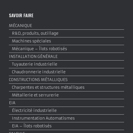
SAVOIR FAIRE
MÉCANIQUE
R&D, produits, outillage
Machines spéciales
Mécanique – Îlots robotisés
INSTALLATION GÉNÉRALE
Tuyauterie industrielle
Chaudronnerie industrielle
CONSTRUCTIONS MÉTALLIQUES
Charpentes et structures métalliques
Métallerie et serrurerie
EIA
Électricité industrielle
Instrumentation Automatismes
EIA – Îlots robotisés